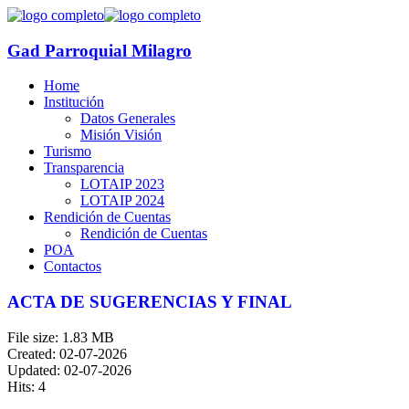
Gad Parroquial Milagro
Home
Institución
Datos Generales
Misión Visión
Turismo
Transparencia
LOTAIP 2023
LOTAIP 2024
Rendición de Cuentas
Rendición de Cuentas
POA
Contactos
ACTA DE SUGERENCIAS Y FINAL
File size: 1.83 MB
Created: 02-07-2026
Updated: 02-07-2026
Hits: 4