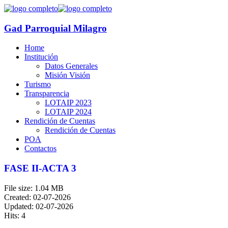
Gad Parroquial Milagro
Home
Institución
Datos Generales
Misión Visión
Turismo
Transparencia
LOTAIP 2023
LOTAIP 2024
Rendición de Cuentas
Rendición de Cuentas
POA
Contactos
FASE II-ACTA 3
File size: 1.04 MB
Created: 02-07-2026
Updated: 02-07-2026
Hits: 4