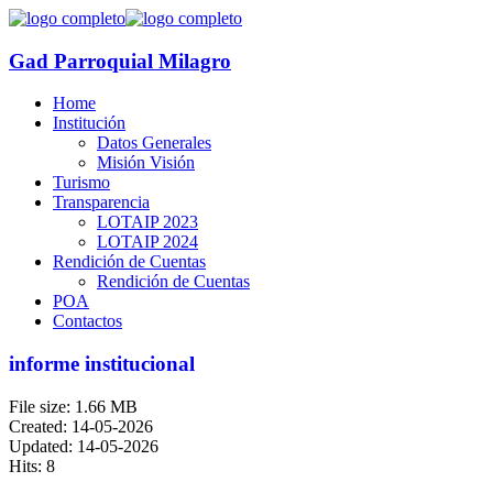
Gad Parroquial Milagro
Home
Institución
Datos Generales
Misión Visión
Turismo
Transparencia
LOTAIP 2023
LOTAIP 2024
Rendición de Cuentas
Rendición de Cuentas
POA
Contactos
informe institucional
File size: 1.66 MB
Created: 14-05-2026
Updated: 14-05-2026
Hits: 8