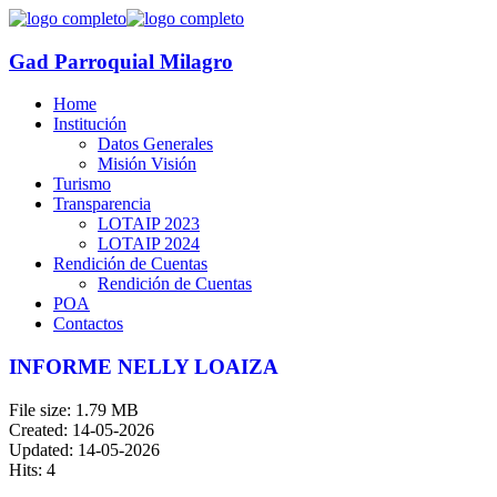
Gad Parroquial Milagro
Home
Institución
Datos Generales
Misión Visión
Turismo
Transparencia
LOTAIP 2023
LOTAIP 2024
Rendición de Cuentas
Rendición de Cuentas
POA
Contactos
INFORME NELLY LOAIZA
File size: 1.79 MB
Created: 14-05-2026
Updated: 14-05-2026
Hits: 4