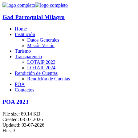
Gad Parroquial Milagro
Home
Institución
Datos Generales
Misión Visión
Turismo
Transparencia
LOTAIP 2023
LOTAIP 2024
Rendición de Cuentas
Rendición de Cuentas
POA
Contactos
POA 2023
File size: 89.14 KB
Created: 03-07-2026
Updated: 03-07-2026
Hits: 3