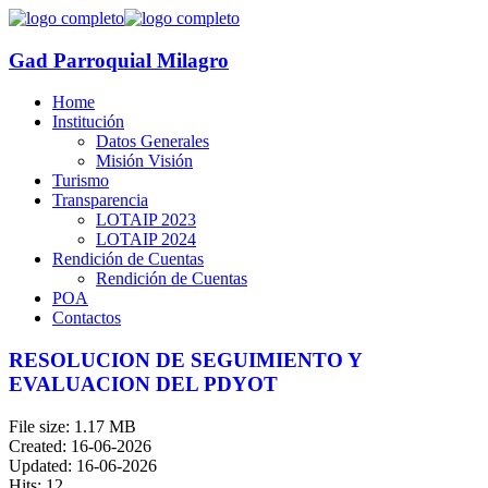
Gad Parroquial Milagro
Home
Institución
Datos Generales
Misión Visión
Turismo
Transparencia
LOTAIP 2023
LOTAIP 2024
Rendición de Cuentas
Rendición de Cuentas
POA
Contactos
RESOLUCION DE SEGUIMIENTO Y
EVALUACION DEL PDYOT
File size: 1.17 MB
Created: 16-06-2026
Updated: 16-06-2026
Hits: 12